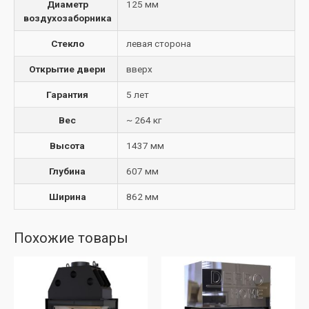
Диаметр
125 мм
воздухозаборника
Стекло
левая сторона
Открытие двери
вверх
Гарантия
5 лет
Вес
~ 264 кг
Высота
1437 мм
Глубина
607 мм
Ширина
862 мм
Похожие товары