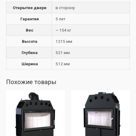
Открытие двери
в сторону
Гарантия
5 лет
Вес
~ 154 кг
Высота
1215 мм
Глубина
521 мм
Ширина
512 мм
Похожие товары