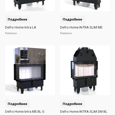
Подробнее
Подробнее
Defro Home Intra LA
Defro Home INTRA SLIM ME
Камины
Камины
Подробнее
Подробнее
Defro Home Intra ME BL G
Defro Home INTRA SLIM SM BL