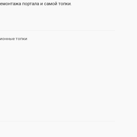
емонтажа портала и самой топки.
ионные топки