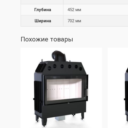
Глубина
452 мм
Ширина
702 мм
Похожие товары