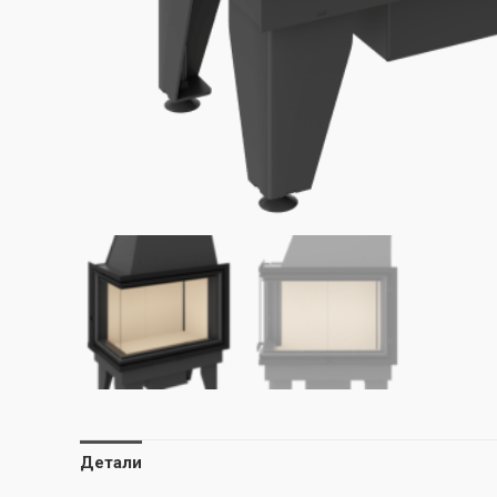
Детали