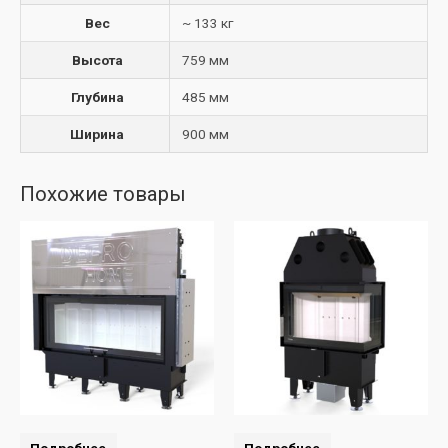
Вес
~ 133 кг
Высота
759 мм
Глубина
485 мм
Ширина
900 мм
Похожие товары
Подробнее
Подробнее