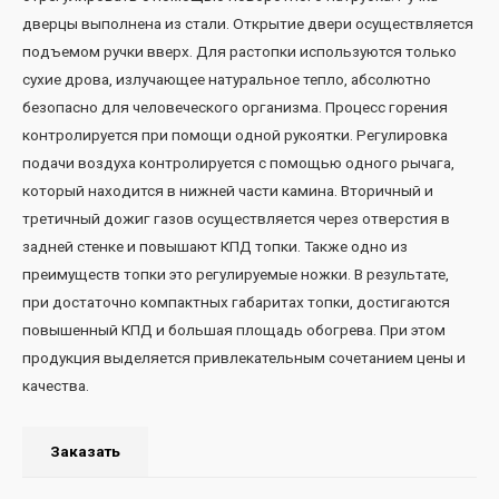
дверцы выполнена из стали. Открытие двери осуществляется
подъемом ручки вверх. Для растопки используются только
сухие дрова, излучающее натуральное тепло, абсолютно
безопасно для человеческого организма. Процесс горения
контролируется при помощи одной рукоятки. Регулировка
подачи воздуха контролируется с помощью одного рычага,
который находится в нижней части камина. Вторичный и
третичный дожиг газов осуществляется через отверстия в
задней стенке и повышают КПД топки. Также одно из
преимуществ топки это регулируемые ножки. В результате,
при достаточно компактных габаритах топки, достигаются
повышенный КПД и большая площадь обогрева. При этом
продукция выделяется привлекательным сочетанием цены и
качества. ​
Заказать