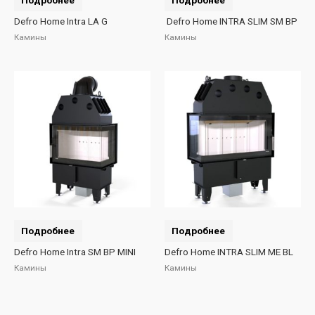
Defro Home Intra LA G
Defro Home INTRA SLIM SM BP
Камины
Камины
Подробнее
Подробнее
Defro Home Intra SM BP MINI
Defro Home INTRA SLIM ME BL
Камины
Камины