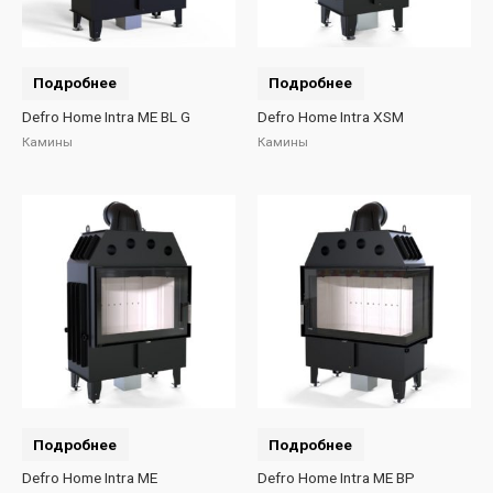
Подробнее
Подробнее
Defro Home Intra ME BL G
Defro Home Intra XSM
Камины
Камины
Подробнее
Подробнее
Defro Home Intra ME
Defro Home Intra ME BP