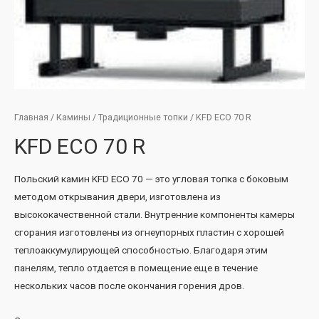
Главная
/
Камины
/
Традиционные топки
/ KFD ECO 70 R
KFD ECO 70 R
Польский камин KFD ECO 70 — это угловая топка с боковым
методом открывания двери, изготовлена ​​из
высококачественной стали. Внутренние компоненты камеры
сгорания изготовлены из огнеупорных пластин с хорошей
теплоаккумулирующей способностью. Благодаря этим
панелям, тепло отдается в помещение еще в течение
нескольких часов после окончания горения дров.