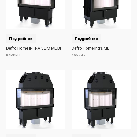
Подробнее
Подробнее
Defro Home INTRA SLIM ME BP
Defro Home Intra ME
Камины
Камины