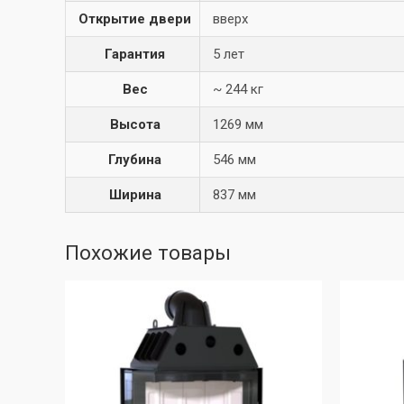
Открытие двери
вверх
Гарантия
5 лет
Вес
~ 244 кг
Высота
1269 мм
Глубина
546 мм
Ширина
837 мм
Похожие товары