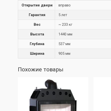
Открытие двери
вправо
Гарантия
5 лет
Вес
~ 233 кг
Высота
1440 мм
Глубина
537 мм
Ширина
905 мм
Похожие товары