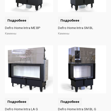
Подробнее
Подробнее
Defro Home Intra ME BP
Defro Home Intra SM BL
Камины
Камины
Подробнее
Подробнее
Defro Home Intra LA G
Defro Home Intra SM BL G