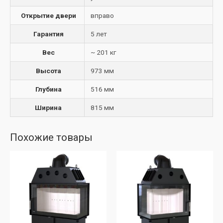
Открытие двери
вправо
Гарантия
5 лет
Вес
~ 201 кг
Высота
973 мм
Глубина
516 мм
Ширина
815 мм
Похожие товары